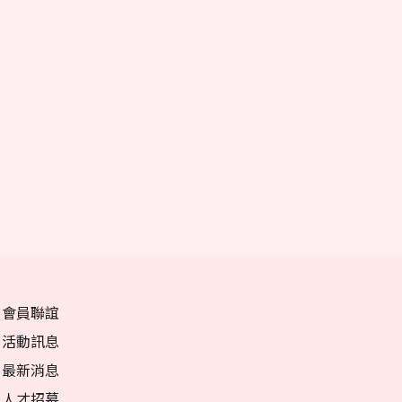
會員聯誼
活動訊息
最新消息
人才招募