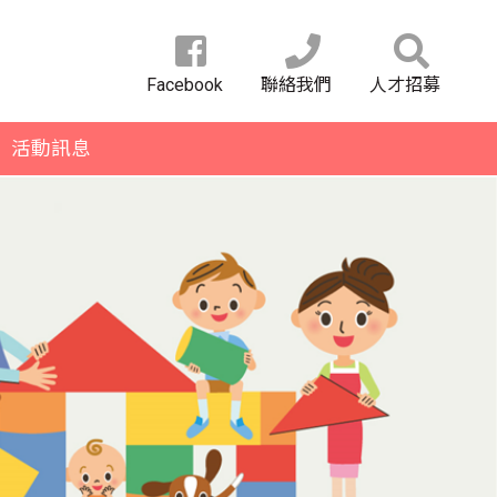
Facebook
聯絡我們
人才招募
活動訊息