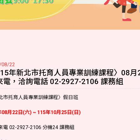
/08/22
115年新北市托育人員專業訓練課程〉08月
電，洽詢電話 02-2927-2106 課務組
北市
托育人員專業訓練課程〉假日班
年08月22日(六) ~ ​115年10月25日(日)
電 02-2927-2106 分機24 課務組