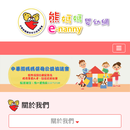
關於我們
關於我們