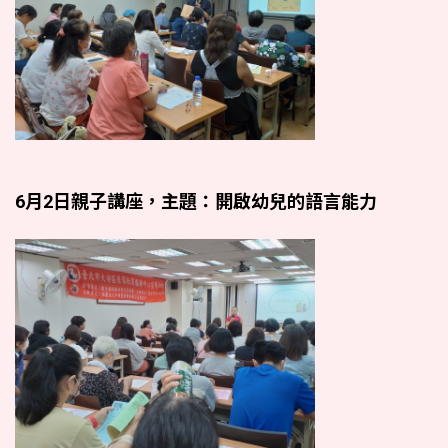
6月2日親子講座，主題：開啟幼兒的語言能力