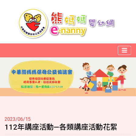
2023/06/15
112年講座活動—各類講座活動花絮