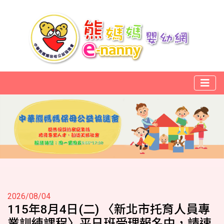
2026/08/04
115年8月4日(二) 〈新北市托育人員專
業訓練課程〉平日班受理報名中，請速