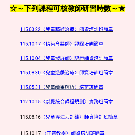
☆～下列課程可核教師研習時數～★
115.03.22〈兒童藝術治療〉師資培訓班簡章
115.10.17〈精英育嬰師〉認證培訓簡章
115.10.04〈兒童發展師〉認證師資培訓簡章
115.08.30〈兒童遊戲治療〉師資培訓班簡章
115.05.31〈
兒童繪畫解析
〉培育班簡章
112.10.15〈感覺統合課程規劃〉實務班簡章
115.08.16
〈兒童專注力訓練〉師資培訓班簡章
115.10.17
〈正音教學〉師資培訓班簡章