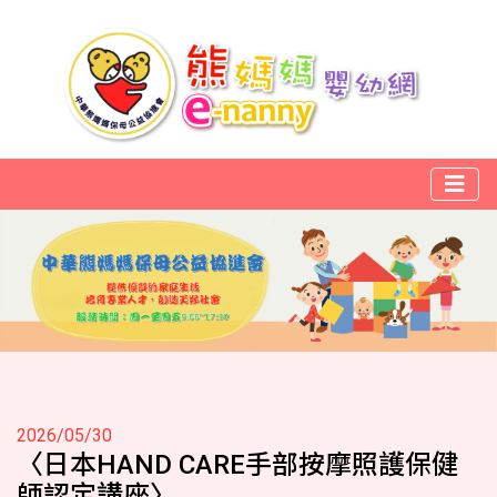
2026/05/30
〈日本HAND CARE手部按摩照護保健
師認定講座〉