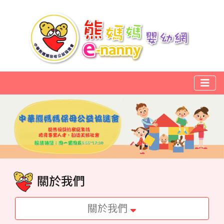
關於我們
關於我們